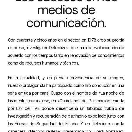
medios de
comunicación.
Con cuarenta y cinco años en el sector, en 1978 creó su propia
empresa, Investigator Detectives, que ha ido evolucionado de
acuerdo con los tiempos tanto en renovación de conocimientos
como de recursos humanos y técnicos.
En la actualidad, y en plena efervescencia de su imagen,
nuestro protagonista ha participado como hilo conductor en una
seria emitida por canal Cuatro con el nombre de «La noche de
las mentes criminales», en «Guardianes del Patrimonio» emitida
por La2 de TVE donde desempeña un fabuloso trabajo de
investigación y recuperación de patrimonio expoliado junto con
las Fueras de Seguridad del Estado. Y en Telecinco con la
cabecera «Hechos reales», presentada por Jordi González,