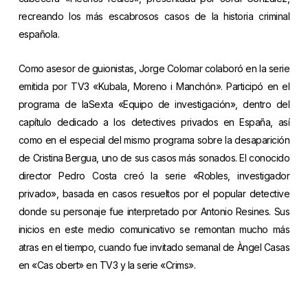
recreando los más escabrosos casos de la historia criminal
española.
Como asesor de guionistas, Jorge Colomar colaboró en la serie
emitida por TV3 «Kubala, Moreno i Manchón». Participó en el
programa de laSexta «Equipo de investigación», dentro del
capítulo dedicado a los detectives privados en España, así
como en el especial del mismo programa sobre la desaparición
de Cristina Bergua, uno de sus casos más sonados. El conocido
director Pedro Costa creó la serie «Robles, investigador
privado», basada en casos resueltos por el popular detective
donde su personaje fue interpretado por Antonio Resines. Sus
inicios en este medio comunicativo se remontan mucho más
atras en el tiempo, cuando fue invitado semanal de Àngel Casas
en «Cas obert» en TV3 y la serie «Crims».