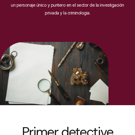
un personaje único y puntero en el sector de la investigación
privada y la criminologia.
Primer detective