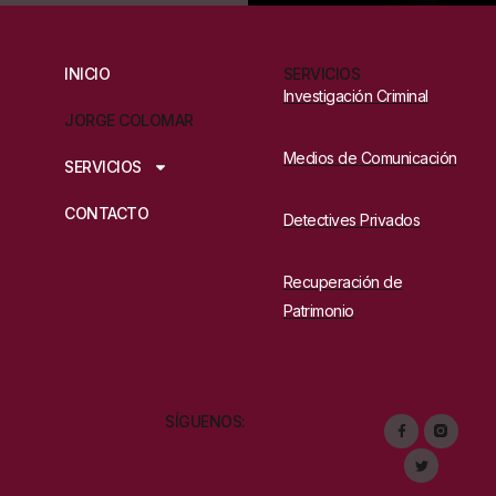
INICIO
SERVICIOS
Investigación Criminal
JORGE COLOMAR
Medios de Comunicación
SERVICIOS
CONTACTO
Detectives Privados
Recuperación de
Patrimonio
SÍGUENOS: